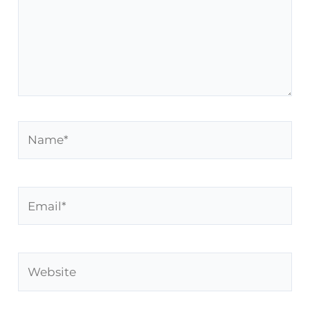
Name*
Email*
Website