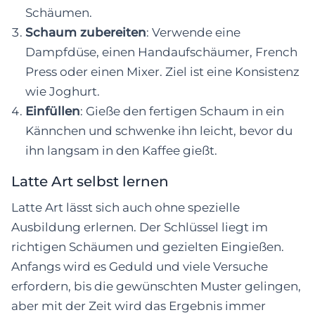
Schäumen.
Schaum zubereiten
: Verwende eine
Dampfdüse, einen Handaufschäumer, French
Press oder einen Mixer. Ziel ist eine Konsistenz
wie Joghurt.
Einfüllen
: Gieße den fertigen Schaum in ein
Kännchen und schwenke ihn leicht, bevor du
ihn langsam in den Kaffee gießt.
Latte Art selbst lernen
Latte Art lässt sich auch ohne spezielle
Ausbildung erlernen. Der Schlüssel liegt im
richtigen Schäumen und gezielten Eingießen.
Anfangs wird es Geduld und viele Versuche
erfordern, bis die gewünschten Muster gelingen,
aber mit der Zeit wird das Ergebnis immer