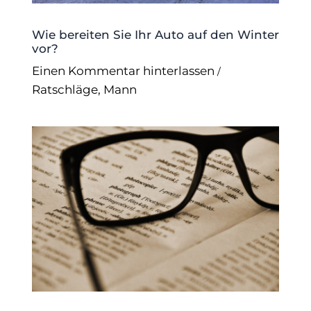
Wie bereiten Sie Ihr Auto auf den Winter
vor?
Einen Kommentar hinterlassen
/
Ratschläge
,
Mann