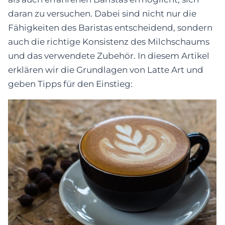
daran zu versuchen. Dabei sind nicht nur die
Fähigkeiten des Baristas entscheidend, sondern
auch die richtige Konsistenz des Milchschaums
und das verwendete Zubehör. In diesem Artikel
erklären wir die Grundlagen von Latte Art und
geben Tipps für den Einstieg: