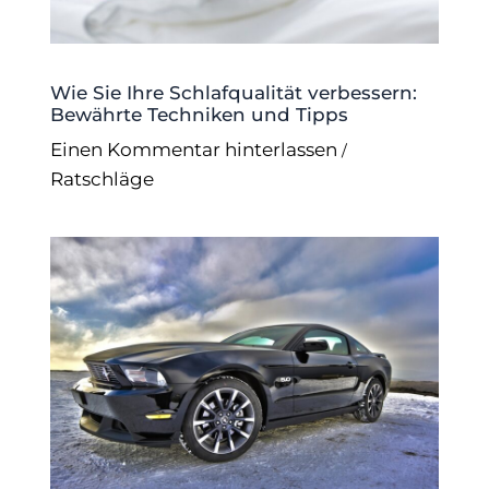
Wie Sie Ihre Schlafqualität verbessern:
Bewährte Techniken und Tipps
Einen Kommentar hinterlassen
/
Ratschläge