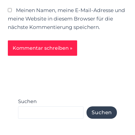
Meinen Namen, meine E-Mail-Adresse und
meine Website in diesem Browser für die
nächste Kommentierung speichern.
Suchen
Suchen