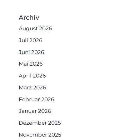
Archiv
August 2026
Juli 2026
Juni 2026
Mai 2026
April 2026
März 2026
Februar 2026
Januar 2026
Dezember 2025
November 2025