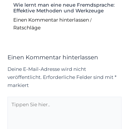
Wie lernt man eine neue Fremdsprache:
Effektive Methoden und Werkzeuge
Einen Kommentar hinterlassen
/
Ratschläge
Einen Kommentar hinterlassen
Deine E-Mail-Adresse wird nicht
veröffentlicht.
Erforderliche Felder sind mit
*
markiert
Tippen
Sie
hier..