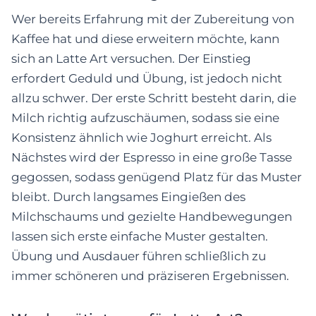
Wer bereits Erfahrung mit der Zubereitung von
Kaffee hat und diese erweitern möchte, kann
sich an Latte Art versuchen. Der Einstieg
erfordert Geduld und Übung, ist jedoch nicht
allzu schwer. Der erste Schritt besteht darin, die
Milch richtig aufzuschäumen, sodass sie eine
Konsistenz ähnlich wie Joghurt erreicht. Als
Nächstes wird der Espresso in eine große Tasse
gegossen, sodass genügend Platz für das Muster
bleibt. Durch langsames Eingießen des
Milchschaums und gezielte Handbewegungen
lassen sich erste einfache Muster gestalten.
Übung und Ausdauer führen schließlich zu
immer schöneren und präziseren Ergebnissen.