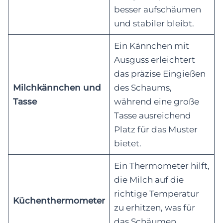
besser aufschäumen
und stabiler bleibt.
Ein Kännchen mit
Ausguss erleichtert
das präzise Eingießen
Milchkännchen und
des Schaums,
Tasse
während eine große
Tasse ausreichend
Platz für das Muster
bietet.
Ein Thermometer hilft,
die Milch auf die
richtige Temperatur
Küchenthermometer
zu erhitzen, was für
das Schäumen