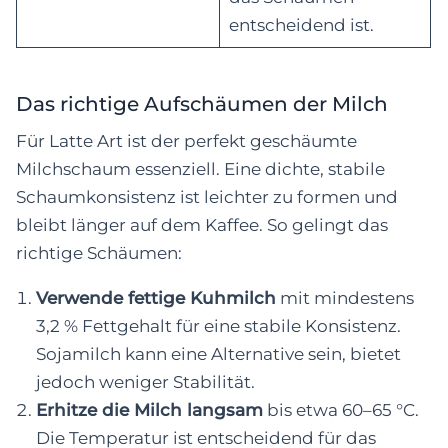
entscheidend ist.
Das richtige Aufschäumen der Milch
Für Latte Art ist der perfekt geschäumte
Milchschaum essenziell. Eine dichte, stabile
Schaumkonsistenz ist leichter zu formen und
bleibt länger auf dem Kaffee. So gelingt das
richtige Schäumen:
Verwende fettige Kuhmilch
mit mindestens
3,2 % Fettgehalt für eine stabile Konsistenz.
Sojamilch kann eine Alternative sein, bietet
jedoch weniger Stabilität.
Erhitze die Milch langsam
bis etwa 60–65 °C.
Die Temperatur ist entscheidend für das