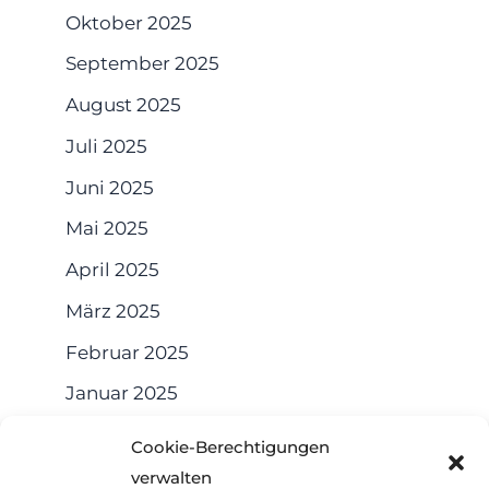
Oktober 2025
September 2025
August 2025
Juli 2025
Juni 2025
Mai 2025
April 2025
März 2025
Februar 2025
Januar 2025
Dezember 2024
Cookie-Berechtigungen
November 2024
verwalten