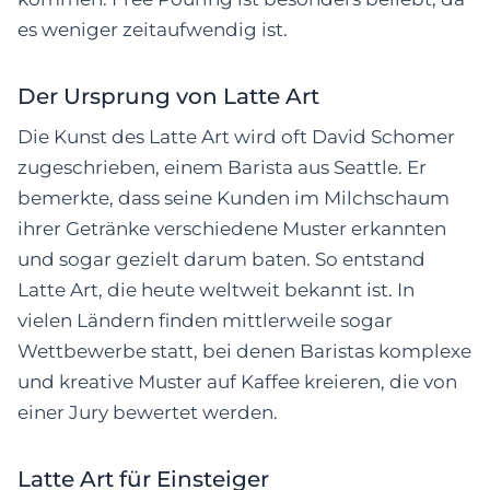
es weniger zeitaufwendig ist.
Der Ursprung von Latte Art
Die Kunst des Latte Art wird oft David Schomer
zugeschrieben, einem Barista aus Seattle. Er
bemerkte, dass seine Kunden im Milchschaum
ihrer Getränke verschiedene Muster erkannten
und sogar gezielt darum baten. So entstand
Latte Art, die heute weltweit bekannt ist. In
vielen Ländern finden mittlerweile sogar
Wettbewerbe statt, bei denen Baristas komplexe
und kreative Muster auf Kaffee kreieren, die von
einer Jury bewertet werden.
Latte Art für Einsteiger