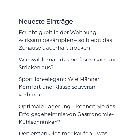
Neueste Einträge
Feuchtigkeit in der Wohnung
wirksam bekämpfen – so bleibt das
Zuhause dauerhaft trocken
Wie wählt man das perfekte Garn zum
Stricken aus?
Sportlich-elegant: Wie Männer
Komfort und Klasse souverän
verbinden
Optimale Lagerung – kennen Sie das
Erfolgsgeheimnis von Gastronomie-
Kühlschränken?
Den ersten Oldtimer kaufen – was