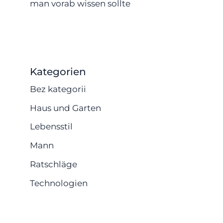
man vorab wissen sollte
Kategorien
Bez kategorii
Haus und Garten
Lebensstil
Mann
Ratschläge
Technologien