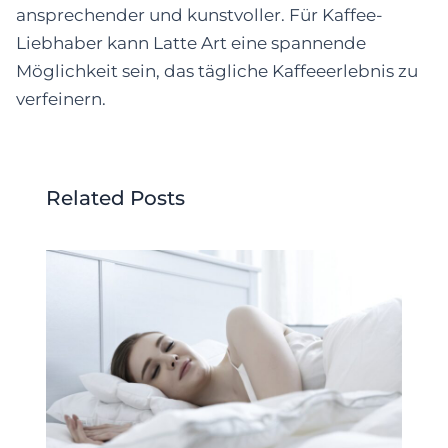
ansprechender und kunstvoller. Für Kaffee-
Liebhaber kann Latte Art eine spannende
Möglichkeit sein, das tägliche Kaffeeerlebnis zu
verfeinern.
Related Posts