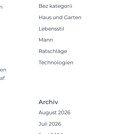
Bez kategorii
am
Haus und Garten
Lebensstil
Mann
Ratschläge
Technologien
ten
af
Archiv
August 2026
Juli 2026