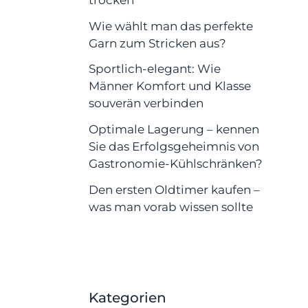
Wie wählt man das perfekte
Garn zum Stricken aus?
Sportlich-elegant: Wie
Männer Komfort und Klasse
souverän verbinden
Optimale Lagerung – kennen
Sie das Erfolgsgeheimnis von
Gastronomie-Kühlschränken?
Den ersten Oldtimer kaufen –
was man vorab wissen sollte
Kategorien