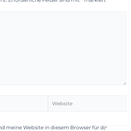
Website
d meine Website in diesem Browser für die