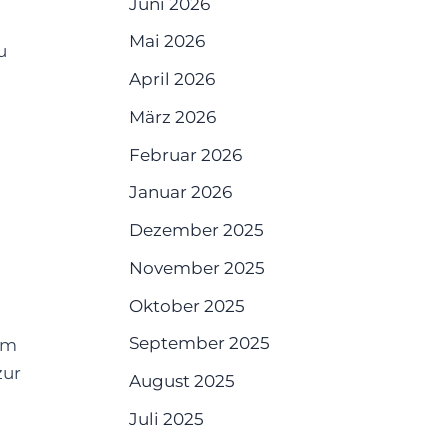
Juni 2026
Mai 2026
u
April 2026
März 2026
Februar 2026
Januar 2026
Dezember 2025
November 2025
Oktober 2025
September 2025
em
zur
August 2025
Juli 2025