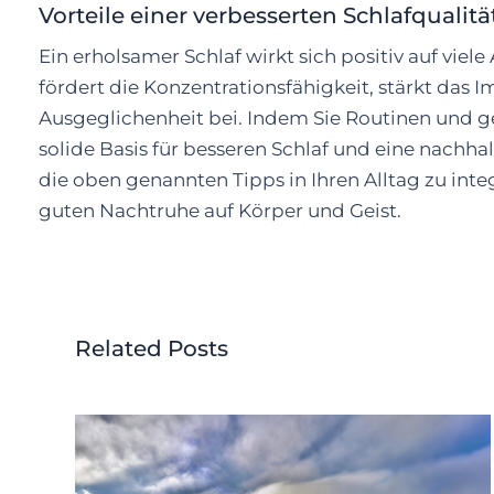
Vorteile einer verbesserten Schlafqualitä
Ein erholsamer Schlaf wirkt sich positiv auf viel
fördert die Konzentrationsfähigkeit, stärkt das
Ausgeglichenheit bei. Indem Sie Routinen und g
solide Basis für besseren Schlaf und eine nachha
die oben genannten Tipps in Ihren Alltag zu integ
guten Nachtruhe auf Körper und Geist.
Related Posts