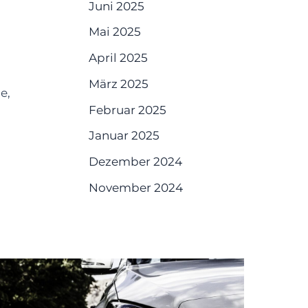
Juni 2025
Mai 2025
April 2025
März 2025
e,
Februar 2025
Januar 2025
Dezember 2024
November 2024