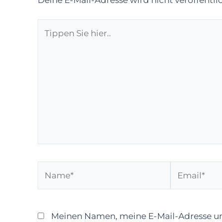
Tippen
Sie
hier..
Name*
Email*
Meinen Namen, meine E-Mail-Adresse un