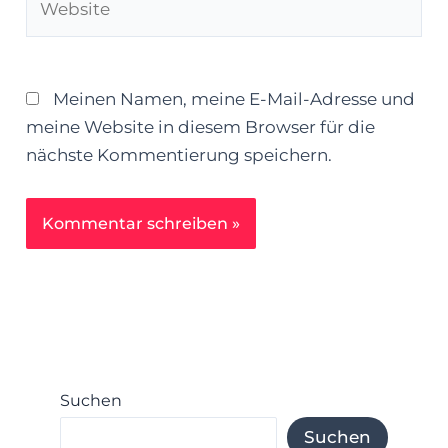
Meinen Namen, meine E-Mail-Adresse und
meine Website in diesem Browser für die
nächste Kommentierung speichern.
Suchen
Suchen