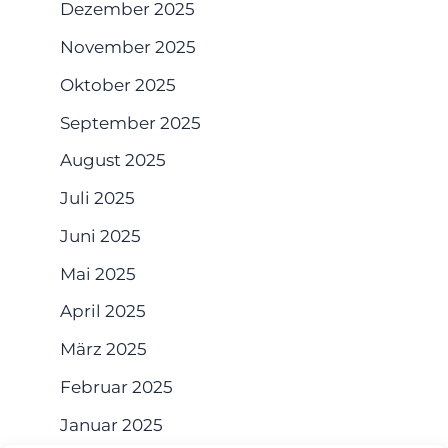
Dezember 2025
November 2025
Oktober 2025
September 2025
August 2025
Juli 2025
Juni 2025
Mai 2025
April 2025
März 2025
Februar 2025
Januar 2025