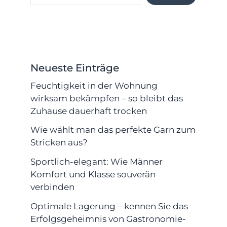
Neueste Einträge
Feuchtigkeit in der Wohnung
wirksam bekämpfen – so bleibt das
Zuhause dauerhaft trocken
Wie wählt man das perfekte Garn zum
Stricken aus?
Sportlich-elegant: Wie Männer
Komfort und Klasse souverän
verbinden
Optimale Lagerung – kennen Sie das
Erfolgsgeheimnis von Gastronomie-