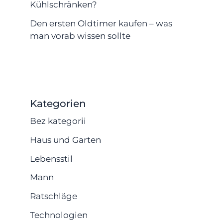
Kühlschränken?
Den ersten Oldtimer kaufen – was
man vorab wissen sollte
Kategorien
Bez kategorii
Haus und Garten
Lebensstil
Mann
Ratschläge
Technologien