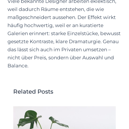
Viele bekannte Designer arbeiten eklektisch,
weil dadurch Räume entstehen, die wie
maßgeschneidert aussehen. Der Effekt wirkt
häufig hochwertig, weil er an kuratierte
Galerien erinnert: starke Einzelstücke, bewusst
gesetzte Kontraste, klare Dramaturgie. Genau
das lässt sich auch im Privaten umsetzen –
nicht über Preis, sondern über Auswahl und
Balance.
Related Posts