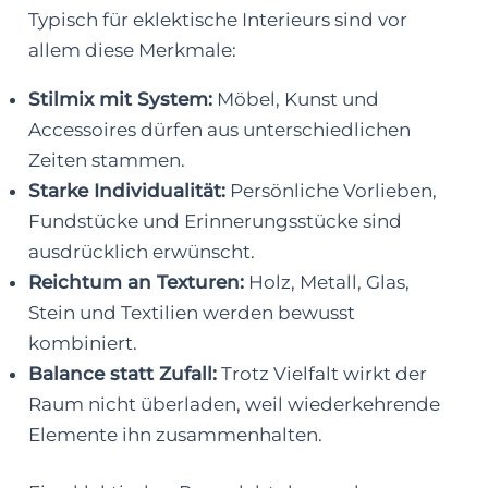
Typisch für eklektische Interieurs sind vor
allem diese Merkmale:
Stilmix mit System:
Möbel, Kunst und
Accessoires dürfen aus unterschiedlichen
Zeiten stammen.
Starke Individualität:
Persönliche Vorlieben,
Fundstücke und Erinnerungsstücke sind
ausdrücklich erwünscht.
Reichtum an Texturen:
Holz, Metall, Glas,
Stein und Textilien werden bewusst
kombiniert.
Balance statt Zufall:
Trotz Vielfalt wirkt der
Raum nicht überladen, weil wiederkehrende
Elemente ihn zusammenhalten.