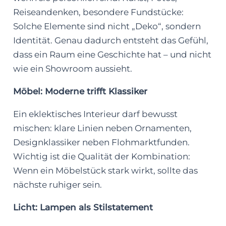
Reiseandenken, besondere Fundstücke:
Solche Elemente sind nicht „Deko“, sondern
Identität. Genau dadurch entsteht das Gefühl,
dass ein Raum eine Geschichte hat – und nicht
wie ein Showroom aussieht.
Möbel: Moderne trifft Klassiker
Ein eklektisches Interieur darf bewusst
mischen: klare Linien neben Ornamenten,
Designklassiker neben Flohmarktfunden.
Wichtig ist die Qualität der Kombination:
Wenn ein Möbelstück stark wirkt, sollte das
nächste ruhiger sein.
Licht: Lampen als Stilstatement