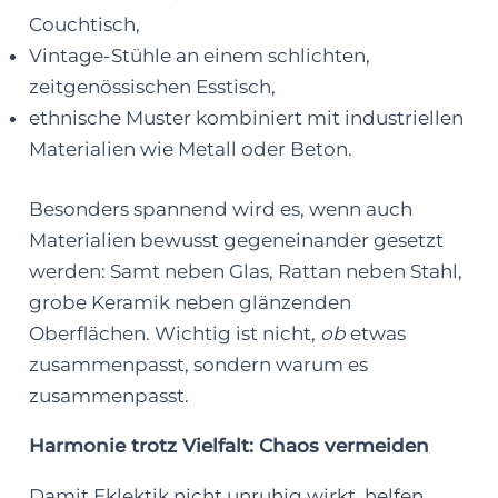
Couchtisch,
Vintage-Stühle an einem schlichten,
zeitgenössischen Esstisch,
ethnische Muster kombiniert mit industriellen
Materialien wie Metall oder Beton.
Besonders spannend wird es, wenn auch
Materialien bewusst gegeneinander gesetzt
werden: Samt neben Glas, Rattan neben Stahl,
grobe Keramik neben glänzenden
Oberflächen. Wichtig ist nicht,
ob
etwas
zusammenpasst, sondern warum es
zusammenpasst.
Harmonie trotz Vielfalt: Chaos vermeiden
Damit Eklektik nicht unruhig wirkt, helfen