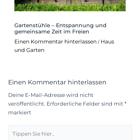
Gartenstühle – Entspannung und
gemeinsame Zeit im Freien
Einen Kommentar hinterlassen
Haus
/
und Garten
Einen Kommentar hinterlassen
Deine E-Mail-Adresse wird nicht
veröffentlicht.
Erforderliche Felder sind mit
*
markiert
Tippen
Sie