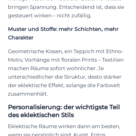
bringen Spannung. Entscheidend ist, dass sie
gesteuert wirken – nicht zufällig.
Muster und Stoffe: mehr Schichten, mehr
Charakter
Geometrische Kissen, ein Teppich mit Ethno-
Motiv, Vorhänge mit floralen Prints – Textilien
machen Räume sofort wohnlicher. Je
unterschiedlicher die Struktur, desto stärker
der eklektische Effekt, solange die Farbwelt
zusammenhält.
Personalisierung: der wichtigste Teil
des eklektischen Stils
Eklektische Räume wirken dann am besten,
wenn sie persönlich sind. Kunst, Fotos,