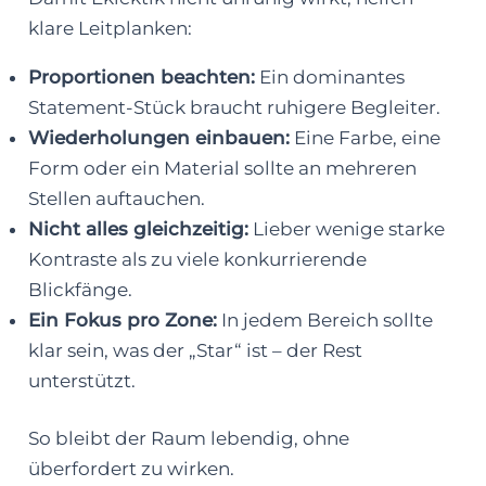
klare Leitplanken:
Proportionen beachten:
Ein dominantes
Statement-Stück braucht ruhigere Begleiter.
Wiederholungen einbauen:
Eine Farbe, eine
Form oder ein Material sollte an mehreren
Stellen auftauchen.
Nicht alles gleichzeitig:
Lieber wenige starke
Kontraste als zu viele konkurrierende
Blickfänge.
Ein Fokus pro Zone:
In jedem Bereich sollte
klar sein, was der „Star“ ist – der Rest
unterstützt.
So bleibt der Raum lebendig, ohne
überfordert zu wirken.