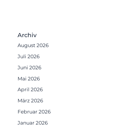
Archiv
August 2026
Juli 2026
Juni 2026
Mai 2026
April 2026
März 2026
Februar 2026
Januar 2026