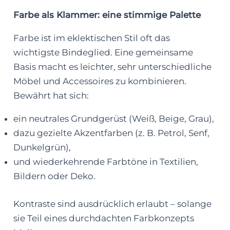
Farbe als Klammer: eine stimmige Palette
Farbe ist im eklektischen Stil oft das
wichtigste Bindeglied. Eine gemeinsame
Basis macht es leichter, sehr unterschiedliche
Möbel und Accessoires zu kombinieren.
Bewährt hat sich:
ein neutrales Grundgerüst (Weiß, Beige, Grau),
dazu gezielte Akzentfarben (z. B. Petrol, Senf,
Dunkelgrün),
und wiederkehrende Farbtöne in Textilien,
Bildern oder Deko.
Kontraste sind ausdrücklich erlaubt – solange
sie Teil eines durchdachten Farbkonzepts