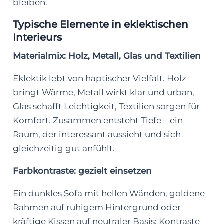
bleiben.
Typische Elemente in eklektischen
Interieurs
Materialmix: Holz, Metall, Glas und Textilien
Eklektik lebt von haptischer Vielfalt. Holz
bringt Wärme, Metall wirkt klar und urban,
Glas schafft Leichtigkeit, Textilien sorgen für
Komfort. Zusammen entsteht Tiefe – ein
Raum, der interessant aussieht und sich
gleichzeitig gut anfühlt.
Farbkontraste: gezielt einsetzen
Ein dunkles Sofa mit hellen Wänden, goldene
Rahmen auf ruhigem Hintergrund oder
kräftige Kissen auf neutraler Basis: Kontraste