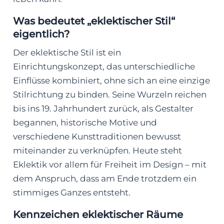
Was bedeutet „eklektischer Stil“
eigentlich?
Der eklektische Stil ist ein
Einrichtungskonzept, das unterschiedliche
Einflüsse kombiniert, ohne sich an eine einzige
Stilrichtung zu binden. Seine Wurzeln reichen
bis ins 19. Jahrhundert zurück, als Gestalter
begannen, historische Motive und
verschiedene Kunsttraditionen bewusst
miteinander zu verknüpfen. Heute steht
Eklektik vor allem für Freiheit im Design – mit
dem Anspruch, dass am Ende trotzdem ein
stimmiges Ganzes entsteht.
Kennzeichen eklektischer Räume