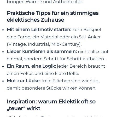
bringen Wärme und Authentizität.
Praktische Tipps für ein stimmiges
eklektisches Zuhause
Mit einem Leitmotiv starten:
zum Beispiel
eine Farbe, ein Material oder ein Stil-Anker
(Vintage, Industrial, Mid-Century).
Lieber kuratieren als sammeln:
nicht alles auf
einmal, sondern Schritt für Schritt aufbauen.
Ein Raum, eine Logik:
jeder Bereich braucht
einen Fokus und eine klare Rolle.
Mut zur Lücke:
freie Flächen sind wichtig,
damit besondere Stücke wirken können.
Inspiration: warum Eklektik oft so
„teuer“ wirkt