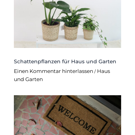
Schattenpflanzen für Haus und Garten
Einen Kommentar hinterlassen
Haus
/
und Garten