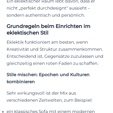
Ein eklektischer Raum lebt davon, dass er
nicht „perfekt durchdesignt“ aussieht –
sondern authentisch und persönlich.
Grundregeln beim Einrichten im
eklektischen Stil
Eklektik funktioniert am besten, wenn
Kreativität und Struktur zusammenkommen.
Entscheidend ist, Gegensätze zuzulassen und
gleichzeitig einen roten Faden zu schaffen.
Stile mischen: Epochen und Kulturen
kombinieren
Sehr wirkungsvoll ist der Mix aus
verschiedenen Zeitwelten, zum Beispiel:
ein klassisches Sofa mit einem modernen