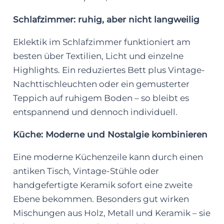
Schlafzimmer: ruhig, aber nicht langweilig
Eklektik im Schlafzimmer funktioniert am
besten über Textilien, Licht und einzelne
Highlights. Ein reduziertes Bett plus Vintage-
Nachttischleuchten oder ein gemusterter
Teppich auf ruhigem Boden – so bleibt es
entspannend und dennoch individuell.
Küche: Moderne und Nostalgie kombinieren
Eine moderne Küchenzeile kann durch einen
antiken Tisch, Vintage-Stühle oder
handgefertigte Keramik sofort eine zweite
Ebene bekommen. Besonders gut wirken
Mischungen aus Holz, Metall und Keramik – sie