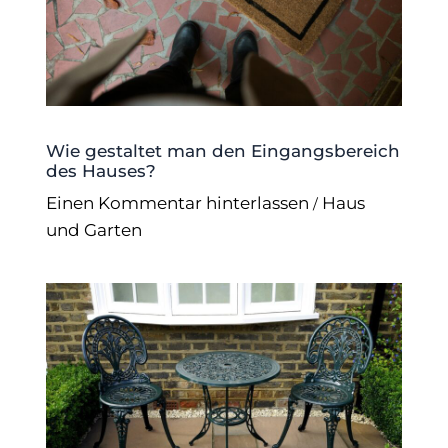
Wie gestaltet man den Eingangsbereich
des Hauses?
Einen Kommentar hinterlassen
Haus
/
und Garten