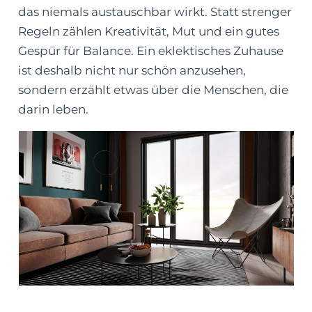
das niemals austauschbar wirkt. Statt strenger
Regeln zählen Kreativität, Mut und ein gutes
Gespür für Balance. Ein eklektisches Zuhause
ist deshalb nicht nur schön anzusehen,
sondern erzählt etwas über die Menschen, die
darin leben.