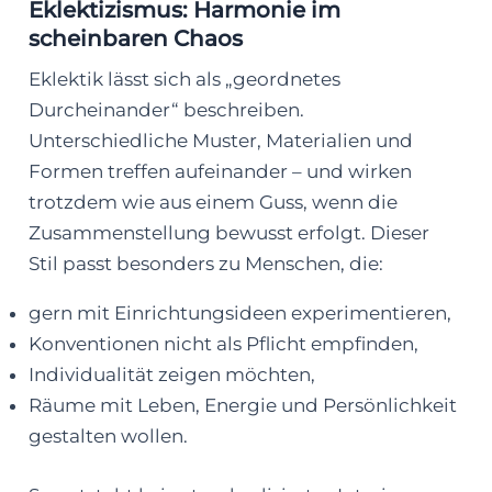
Eklektizismus: Harmonie im
scheinbaren Chaos
Eklektik lässt sich als „geordnetes
Durcheinander“ beschreiben.
Unterschiedliche Muster, Materialien und
Formen treffen aufeinander – und wirken
trotzdem wie aus einem Guss, wenn die
Zusammenstellung bewusst erfolgt. Dieser
Stil passt besonders zu Menschen, die:
gern mit Einrichtungsideen experimentieren,
Konventionen nicht als Pflicht empfinden,
Individualität zeigen möchten,
Räume mit Leben, Energie und Persönlichkeit
gestalten wollen.