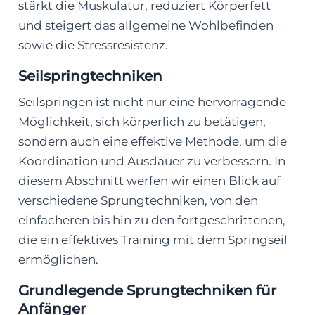
stärkt die Muskulatur, reduziert Körperfett
und steigert das allgemeine Wohlbefinden
sowie die Stressresistenz.
Seilspringtechniken
Seilspringen ist nicht nur eine hervorragende
Möglichkeit, sich körperlich zu betätigen,
sondern auch eine effektive Methode, um die
Koordination und Ausdauer zu verbessern. In
diesem Abschnitt werfen wir einen Blick auf
verschiedene Sprungtechniken, von den
einfacheren bis hin zu den fortgeschrittenen,
die ein effektives Training mit dem Springseil
ermöglichen.
Grundlegende Sprungtechniken für
Anfänger