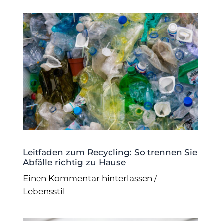
Leitfaden zum Recycling: So trennen Sie
Abfälle richtig zu Hause
Einen Kommentar hinterlassen
/
Lebensstil