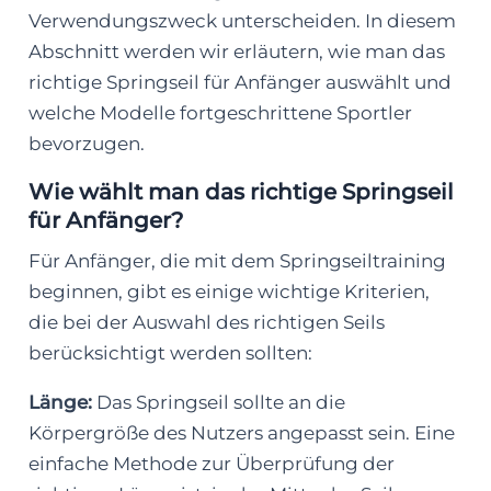
Verwendungszweck unterscheiden. In diesem
Abschnitt werden wir erläutern, wie man das
richtige Springseil für Anfänger auswählt und
welche Modelle fortgeschrittene Sportler
bevorzugen.
Wie wählt man das richtige Springseil
für Anfänger?
Für Anfänger, die mit dem Springseiltraining
beginnen, gibt es einige wichtige Kriterien,
die bei der Auswahl des richtigen Seils
berücksichtigt werden sollten:
Länge:
Das Springseil sollte an die
Körpergröße des Nutzers angepasst sein. Eine
einfache Methode zur Überprüfung der