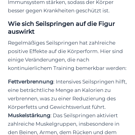
Immunsystem stärken, sodass der Körper
besser gegen Krankheiten geschützt ist.
Wie sich Seilspringen auf die Figur
auswirkt
Regelmäßiges Seilspringen hat zahlreiche
positive Effekte auf die Körperform. Hier sind
einige Veränderungen, die nach
kontinuierlichem Training bemerkbar werden:
Fettverbrennung
: Intensives Seilspringen hilft,
eine beträchtliche Menge an Kalorien zu
verbrennen, was zu einer Reduzierung des
Körperfetts und Gewichtsverlust führt.
Muskelstärkung
: Das Seilspringen aktiviert
zahlreiche Muskelgruppen, insbesondere in
den Beinen, Armen, dem Rücken und dem