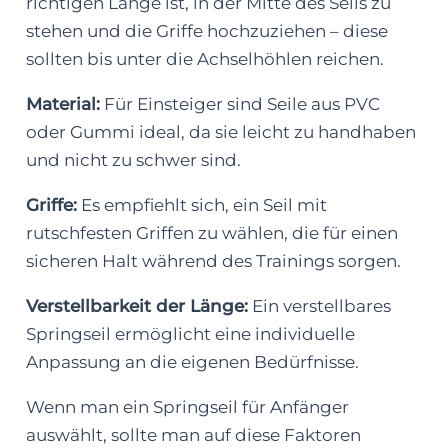
richtigen Länge ist, in der Mitte des Seils zu
stehen und die Griffe hochzuziehen – diese
sollten bis unter die Achselhöhlen reichen.
Material:
Für Einsteiger sind Seile aus PVC
oder Gummi ideal, da sie leicht zu handhaben
und nicht zu schwer sind.
Griffe:
Es empfiehlt sich, ein Seil mit
rutschfesten Griffen zu wählen, die für einen
sicheren Halt während des Trainings sorgen.
Verstellbarkeit der Länge:
Ein verstellbares
Springseil ermöglicht eine individuelle
Anpassung an die eigenen Bedürfnisse.
Wenn man ein Springseil für Anfänger
auswählt, sollte man auf diese Faktoren