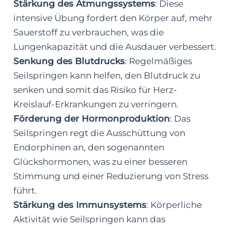
Stärkung des Atmungssystems
: Diese
intensive Übung fordert den Körper auf, mehr
Sauerstoff zu verbrauchen, was die
Lungenkapazität und die Ausdauer verbessert.
Senkung des Blutdrucks
: Regelmäßiges
Seilspringen kann helfen, den Blutdruck zu
senken und somit das Risiko für Herz-
Kreislauf-Erkrankungen zu verringern.
Förderung der Hormonproduktion
: Das
Seilspringen regt die Ausschüttung von
Endorphinen an, den sogenannten
Glückshormonen, was zu einer besseren
Stimmung und einer Reduzierung von Stress
führt.
Stärkung des Immunsystems
: Körperliche
Aktivität wie Seilspringen kann das