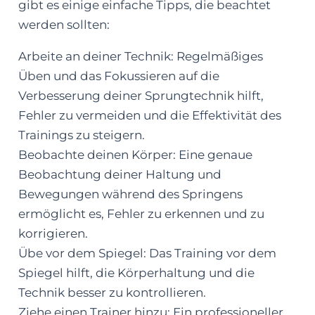
gibt es einige einfache Tipps, die beachtet
werden sollten:
Arbeite an deiner Technik: Regelmäßiges
Üben und das Fokussieren auf die
Verbesserung deiner Sprungtechnik hilft,
Fehler zu vermeiden und die Effektivität des
Trainings zu steigern.
Beobachte deinen Körper: Eine genaue
Beobachtung deiner Haltung und
Bewegungen während des Springens
ermöglicht es, Fehler zu erkennen und zu
korrigieren.
Übe vor dem Spiegel: Das Training vor dem
Spiegel hilft, die Körperhaltung und die
Technik besser zu kontrollieren.
Ziehe einen Trainer hinzu: Ein professioneller