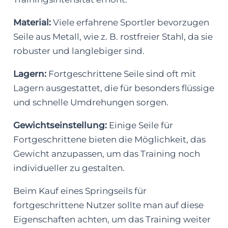
Material:
Viele erfahrene Sportler bevorzugen
Seile aus Metall, wie z. B. rostfreier Stahl, da sie
robuster und langlebiger sind.
Lagern:
Fortgeschrittene Seile sind oft mit
Lagern ausgestattet, die für besonders flüssige
und schnelle Umdrehungen sorgen.
Gewichtseinstellung:
Einige Seile für
Fortgeschrittene bieten die Möglichkeit, das
Gewicht anzupassen, um das Training noch
individueller zu gestalten.
Beim Kauf eines Springseils für
fortgeschrittene Nutzer sollte man auf diese
Eigenschaften achten, um das Training weiter