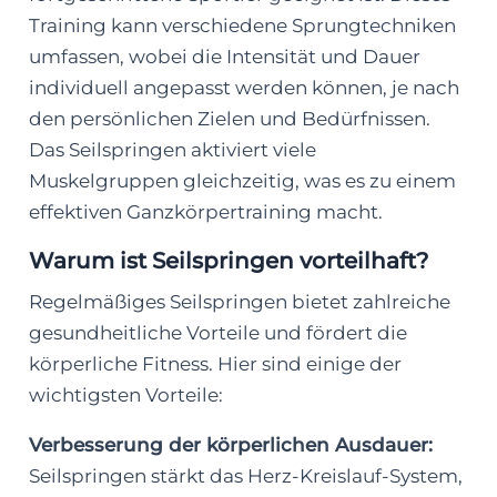
Training kann verschiedene Sprungtechniken
umfassen, wobei die Intensität und Dauer
individuell angepasst werden können, je nach
den persönlichen Zielen und Bedürfnissen.
Das Seilspringen aktiviert viele
Muskelgruppen gleichzeitig, was es zu einem
effektiven Ganzkörpertraining macht.
Warum ist Seilspringen vorteilhaft?
Regelmäßiges Seilspringen bietet zahlreiche
gesundheitliche Vorteile und fördert die
körperliche Fitness. Hier sind einige der
wichtigsten Vorteile:
Verbesserung der körperlichen Ausdauer:
Seilspringen stärkt das Herz-Kreislauf-System,