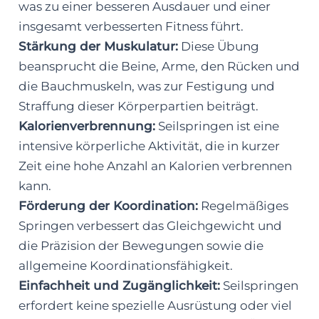
was zu einer besseren Ausdauer und einer
insgesamt verbesserten Fitness führt.
Stärkung der Muskulatur:
Diese Übung
beansprucht die Beine, Arme, den Rücken und
die Bauchmuskeln, was zur Festigung und
Straffung dieser Körperpartien beiträgt.
Kalorienverbrennung:
Seilspringen ist eine
intensive körperliche Aktivität, die in kurzer
Zeit eine hohe Anzahl an Kalorien verbrennen
kann.
Förderung der Koordination:
Regelmäßiges
Springen verbessert das Gleichgewicht und
die Präzision der Bewegungen sowie die
allgemeine Koordinationsfähigkeit.
Einfachheit und Zugänglichkeit:
Seilspringen
erfordert keine spezielle Ausrüstung oder viel