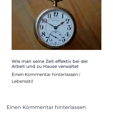
Wie man seine Zeit effektiv bei der
Arbeit und zu Hause verwaltet
Einen Kommentar hinterlassen
/
Lebensstil
Einen Kommentar hinterlassen