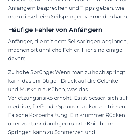
Anfängern besprechen und Tipps geben, wie
man diese beim Seilspringen vermeiden kann.
Häufige Fehler von Anfängern
Anfänger, die mit dem Seilspringen beginnen,
machen oft ähnliche Fehler. Hier sind einige
davon:
Zu hohe Sprünge: Wenn man zu hoch springt,
kann das unnötigen Druck auf die Gelenke
und Muskeln ausüben, was das
Verletzungsrisiko erhöht. Es ist besser, sich auf
niedrige, fließende Sprünge zu konzentrieren.
Falsche Körperhaltung: Ein krummer Rücken
oder zu stark durchgedrückte Knie beim
Springen kann zu Schmerzen und