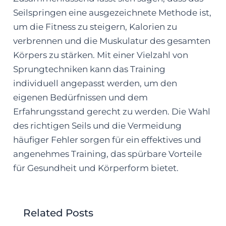
Seilspringen eine ausgezeichnete Methode ist,
um die Fitness zu steigern, Kalorien zu
verbrennen und die Muskulatur des gesamten
Körpers zu stärken. Mit einer Vielzahl von
Sprungtechniken kann das Training
individuell angepasst werden, um den
eigenen Bedürfnissen und dem
Erfahrungsstand gerecht zu werden. Die Wahl
des richtigen Seils und die Vermeidung
häufiger Fehler sorgen für ein effektives und
angenehmes Training, das spürbare Vorteile
für Gesundheit und Körperform bietet.
Related Posts