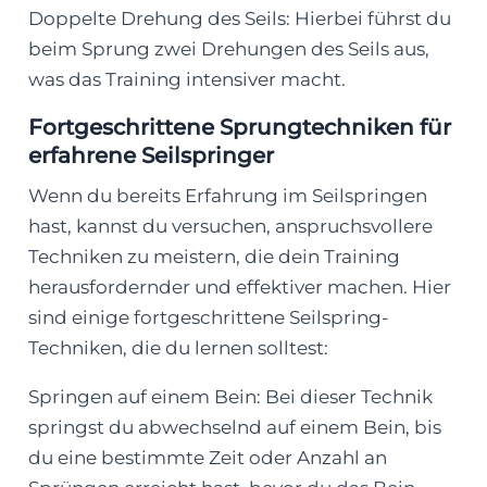
Doppelte Drehung des Seils: Hierbei führst du
beim Sprung zwei Drehungen des Seils aus,
was das Training intensiver macht.
Fortgeschrittene Sprungtechniken für
erfahrene Seilspringer
Wenn du bereits Erfahrung im Seilspringen
hast, kannst du versuchen, anspruchsvollere
Techniken zu meistern, die dein Training
herausfordernder und effektiver machen. Hier
sind einige fortgeschrittene Seilspring-
Techniken, die du lernen solltest:
Springen auf einem Bein: Bei dieser Technik
springst du abwechselnd auf einem Bein, bis
du eine bestimmte Zeit oder Anzahl an