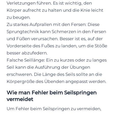
Verletzungen führen. Es ist wichtig, den
Körper aufrecht zu halten und die Knie leicht
zu beugen.
Zu starkes Aufprallen mit den Fersen: Diese
Sprungtechnik kann Schmerzen in den Fersen
und Füßen verursachen. Besser ist es, auf der
Vorderseite des Fußes zu landen, um die Stöße
besser abzufedern.
Falsche Seillänge: Ein zu kurzes oder zu langes
Seil kann die Ausführung der Übungen
erschweren. Die Länge des Seils sollte an die
Körpergröße des Übenden angepasst werden.
Wie man Fehler beim Seilspringen
vermeidet
Um Fehler beim Seilspringen zu vermeiden,