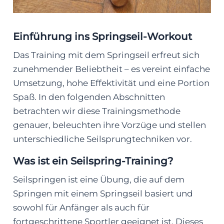
Einführung ins Springseil-Workout
Das Training mit dem Springseil erfreut sich
zunehmender Beliebtheit – es vereint einfache
Umsetzung, hohe Effektivität und eine Portion
Spaß. In den folgenden Abschnitten
betrachten wir diese Trainingsmethode
genauer, beleuchten ihre Vorzüge und stellen
unterschiedliche Seilsprungtechniken vor.
Was ist ein Seilspring-Training?
Seilspringen ist eine Übung, die auf dem
Springen mit einem Springseil basiert und
sowohl für Anfänger als auch für
fortgeschrittene Sportler geeignet ist. Dieses