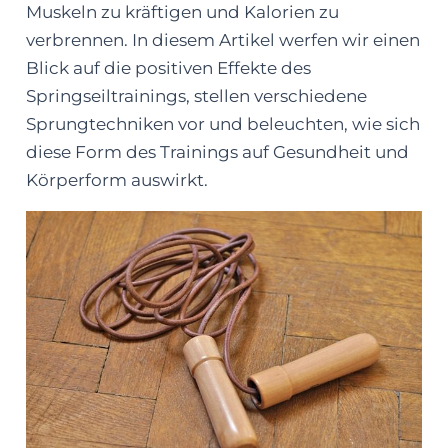
Muskeln zu kräftigen und Kalorien zu
verbrennen. In diesem Artikel werfen wir einen
Blick auf die positiven Effekte des
Springseiltrainings, stellen verschiedene
Sprungtechniken vor und beleuchten, wie sich
diese Form des Trainings auf Gesundheit und
Körperform auswirkt.