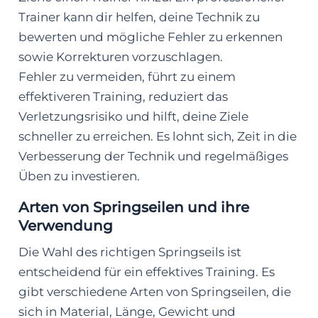
Trainer kann dir helfen, deine Technik zu
bewerten und mögliche Fehler zu erkennen
sowie Korrekturen vorzuschlagen.
Fehler zu vermeiden, führt zu einem
effektiveren Training, reduziert das
Verletzungsrisiko und hilft, deine Ziele
schneller zu erreichen. Es lohnt sich, Zeit in die
Verbesserung der Technik und regelmäßiges
Üben zu investieren.
Arten von Springseilen und ihre
Verwendung
Die Wahl des richtigen Springseils ist
entscheidend für ein effektives Training. Es
gibt verschiedene Arten von Springseilen, die
sich in Material, Länge, Gewicht und