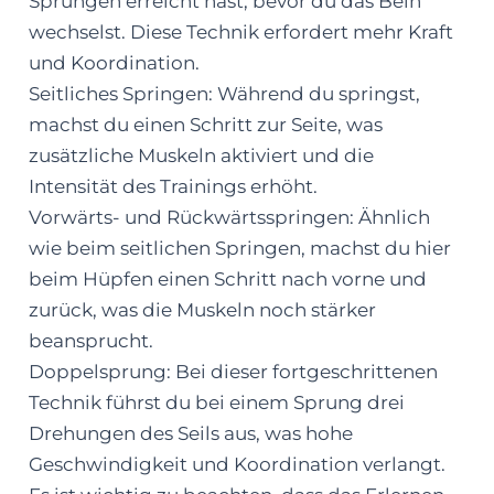
Sprüngen erreicht hast, bevor du das Bein
wechselst. Diese Technik erfordert mehr Kraft
und Koordination.
Seitliches Springen: Während du springst,
machst du einen Schritt zur Seite, was
zusätzliche Muskeln aktiviert und die
Intensität des Trainings erhöht.
Vorwärts- und Rückwärtsspringen: Ähnlich
wie beim seitlichen Springen, machst du hier
beim Hüpfen einen Schritt nach vorne und
zurück, was die Muskeln noch stärker
beansprucht.
Doppelsprung: Bei dieser fortgeschrittenen
Technik führst du bei einem Sprung drei
Drehungen des Seils aus, was hohe
Geschwindigkeit und Koordination verlangt.