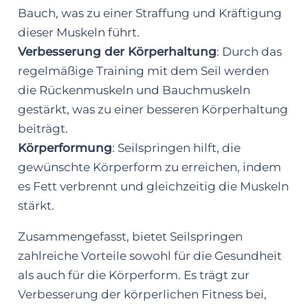
Bauch, was zu einer Straffung und Kräftigung
dieser Muskeln führt.
Verbesserung der Körperhaltung
: Durch das
regelmäßige Training mit dem Seil werden
die Rückenmuskeln und Bauchmuskeln
gestärkt, was zu einer besseren Körperhaltung
beiträgt.
Körperformung
: Seilspringen hilft, die
gewünschte Körperform zu erreichen, indem
es Fett verbrennt und gleichzeitig die Muskeln
stärkt.
Zusammengefasst, bietet Seilspringen
zahlreiche Vorteile sowohl für die Gesundheit
als auch für die Körperform. Es trägt zur
Verbesserung der körperlichen Fitness bei,