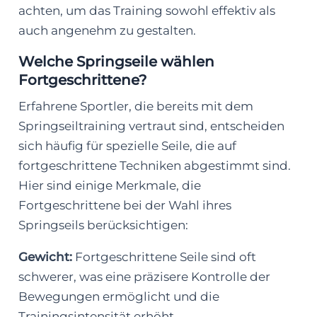
achten, um das Training sowohl effektiv als
auch angenehm zu gestalten.
Welche Springseile wählen
Fortgeschrittene?
Erfahrene Sportler, die bereits mit dem
Springseiltraining vertraut sind, entscheiden
sich häufig für spezielle Seile, die auf
fortgeschrittene Techniken abgestimmt sind.
Hier sind einige Merkmale, die
Fortgeschrittene bei der Wahl ihres
Springseils berücksichtigen:
Gewicht:
Fortgeschrittene Seile sind oft
schwerer, was eine präzisere Kontrolle der
Bewegungen ermöglicht und die
Trainingsintensität erhöht.