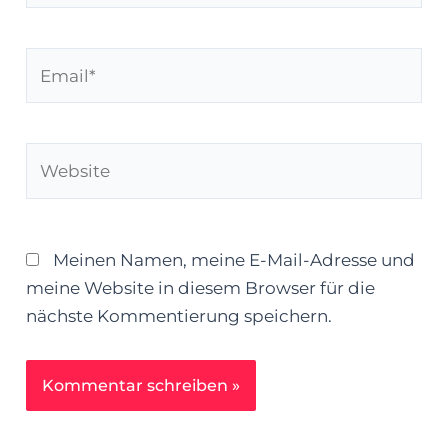
Email*
Website
Meinen Namen, meine E-Mail-Adresse und
meine Website in diesem Browser für die
nächste Kommentierung speichern.