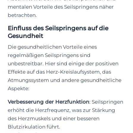
mentalen Vorteile des Seilspringens näher
betrachten.
Einfluss des Seilspringens auf die
Gesundheit
Die gesundheitlichen Vorteile eines
regelmäßigen Seilspringens sind
unbestreitbar. Hier sind einige der positiven
Effekte auf das Herz-Kreislaufsystem, das
Atmungssystem und andere gesundheitliche
Aspekte:
Verbesserung der Herzfunktion
: Seilspringen
erhöht die Herzfrequenz, was zur Stärkung
des Herzmuskels und einer besseren
Blutzirkulation führt.