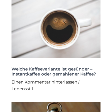
Welche Kaffeevariante ist gesünder –
Instantkaffee oder gemahlener Kaffee?
Einen Kommentar hinterlassen
/
Lebensstil