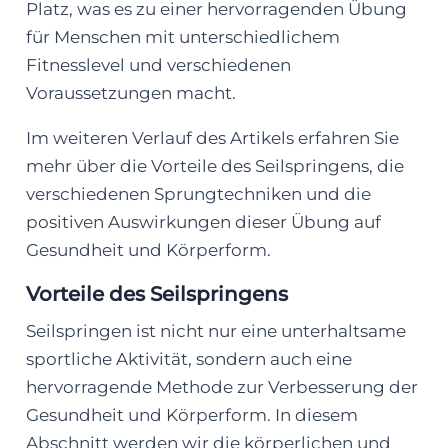
Platz, was es zu einer hervorragenden Übung
für Menschen mit unterschiedlichem
Fitnesslevel und verschiedenen
Voraussetzungen macht.
Im weiteren Verlauf des Artikels erfahren Sie
mehr über die Vorteile des Seilspringens, die
verschiedenen Sprungtechniken und die
positiven Auswirkungen dieser Übung auf
Gesundheit und Körperform.
Vorteile des Seilspringens
Seilspringen ist nicht nur eine unterhaltsame
sportliche Aktivität, sondern auch eine
hervorragende Methode zur Verbesserung der
Gesundheit und Körperform. In diesem
Abschnitt werden wir die körperlichen und