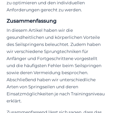
zu optimieren und den individuellen
Anforderungen gerecht zu werden.
Zusammenfassung
In diesem Artikel haben wir die
gesundheitlichen und körperlichen Vorteile
des Seilspringens beleuchtet. Zudem haben
wir verschiedene Sprungtechniken für
Anfänger und Fortgeschrittene vorgestellt
und die häufigsten Fehler beim Seilspringen
sowie deren Vermeidung besprochen.
Abschließend haben wir unterschiedliche
Arten von Springseilen und deren
Einsatzmöglichkeiten je nach Trainingsniveau
erklärt.
Zusammenfassend lässt sich sagen, dass das