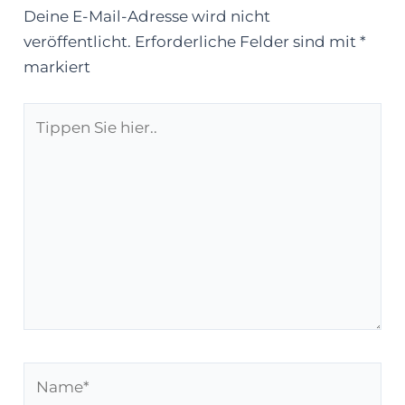
Deine E-Mail-Adresse wird nicht
veröffentlicht.
Erforderliche Felder sind mit
*
markiert
Tippen
Sie
hier..
Name*