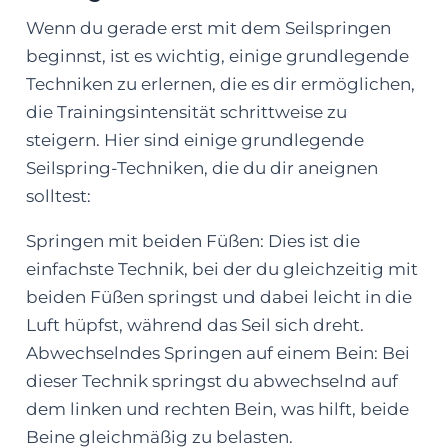
Wenn du gerade erst mit dem Seilspringen
beginnst, ist es wichtig, einige grundlegende
Techniken zu erlernen, die es dir ermöglichen,
die Trainingsintensität schrittweise zu
steigern. Hier sind einige grundlegende
Seilspring-Techniken, die du dir aneignen
solltest:
Springen mit beiden Füßen: Dies ist die
einfachste Technik, bei der du gleichzeitig mit
beiden Füßen springst und dabei leicht in die
Luft hüpfst, während das Seil sich dreht.
Abwechselndes Springen auf einem Bein: Bei
dieser Technik springst du abwechselnd auf
dem linken und rechten Bein, was hilft, beide
Beine gleichmäßig zu belasten.