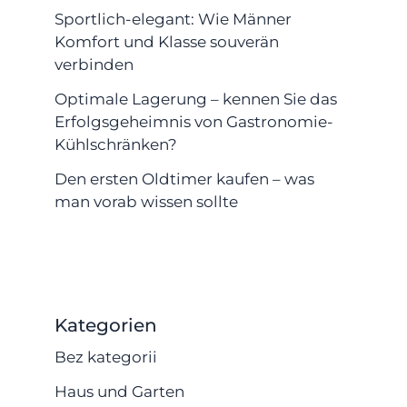
Sportlich-elegant: Wie Männer
Komfort und Klasse souverän
verbinden
Optimale Lagerung – kennen Sie das
Erfolgsgeheimnis von Gastronomie-
Kühlschränken?
Den ersten Oldtimer kaufen – was
man vorab wissen sollte
Kategorien
Bez kategorii
Haus und Garten