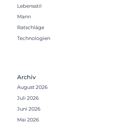
Lebensstil
Mann
Ratschläge
Technologien
Archiv
August 2026
Juli 2026
Juni 2026
Mai 2026