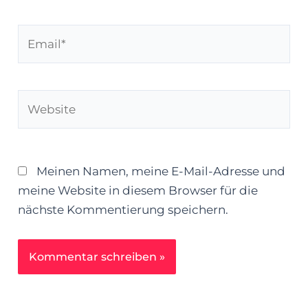
Email*
Website
Meinen Namen, meine E-Mail-Adresse und
meine Website in diesem Browser für die
nächste Kommentierung speichern.