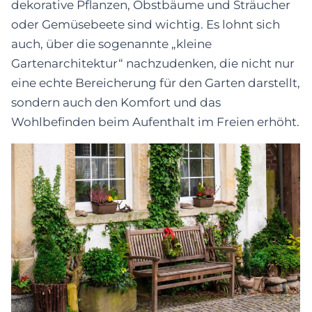
dekorative Pflanzen, Obstbäume und Sträucher
oder Gemüsebeete sind wichtig. Es lohnt sich
auch, über die sogenannte „kleine
Gartenarchitektur“ nachzudenken, die nicht nur
eine echte Bereicherung für den Garten darstellt,
sondern auch den Komfort und das
Wohlbefinden beim Aufenthalt im Freien erhöht.