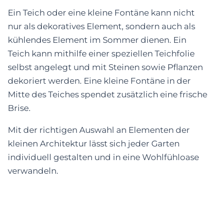
Ein Teich oder eine kleine Fontäne kann nicht
nur als dekoratives Element, sondern auch als
kühlendes Element im Sommer dienen. Ein
Teich kann mithilfe einer speziellen Teichfolie
selbst angelegt und mit Steinen sowie Pflanzen
dekoriert werden. Eine kleine Fontäne in der
Mitte des Teiches spendet zusätzlich eine frische
Brise.
Mit der richtigen Auswahl an Elementen der
kleinen Architektur lässt sich jeder Garten
individuell gestalten und in eine Wohlfühloase
verwandeln.