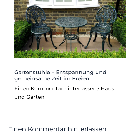
Gartenstühle – Entspannung und
gemeinsame Zeit im Freien
Einen Kommentar hinterlassen
Haus
/
und Garten
Einen Kommentar hinterlassen