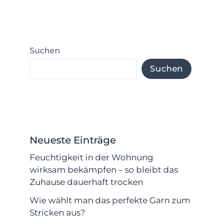
Suchen
Suchen
Neueste Einträge
Feuchtigkeit in der Wohnung
wirksam bekämpfen – so bleibt das
Zuhause dauerhaft trocken
Wie wählt man das perfekte Garn zum
Stricken aus?