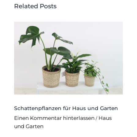
Related Posts
Schattenpflanzen für Haus und Garten
Einen Kommentar hinterlassen
Haus
/
und Garten