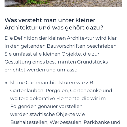
Was versteht man unter kleiner
Architektur und was gehört dazu?
Die Definition der kleinen Architektur wird klar
in den geltenden Bauvorschriften beschrieben.
Sie umfasst alle kleinen Objekte, die zur
Gestaltung eines bestimmten Grundstücks
errichtet werden und umfasst:
kleine Gartenarchitekturen wie z.B.
Gartenlauben, Pergolen, Gartenbänke und
weitere dekorative Elemente, die wir im
Folgenden genauer vorstellen
werden,städtische Objekte wie
Bushaltestellen, Werbesäulen, Parkbänke und