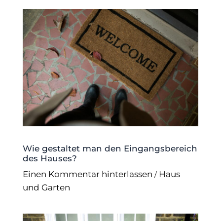
Wie gestaltet man den Eingangsbereich
des Hauses?
Einen Kommentar hinterlassen
Haus
/
und Garten