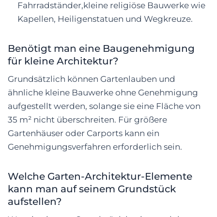
Fahrradständer,kleine religiöse Bauwerke wie
Kapellen, Heiligenstatuen und Wegkreuze.
Benötigt man eine Baugenehmigung
für kleine Architektur?
Grundsätzlich können Gartenlauben und
ähnliche kleine Bauwerke ohne Genehmigung
aufgestellt werden, solange sie eine Fläche von
35 m² nicht überschreiten. Für größere
Gartenhäuser oder Carports kann ein
Genehmigungsverfahren erforderlich sein.
Welche Garten-Architektur-Elemente
kann man auf seinem Grundstück
aufstellen?