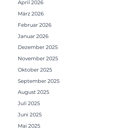
April 2026
März 2026
Februar 2026
Januar 2026
Dezember 2025
November 2025
Oktober 2025
September 2025
August 2025
Juli 2025
Juni 2025
Mai 2025