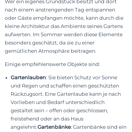
Wer ein eigenes Grundstück besitzt und dort
nach einem anstrengenden Tag entspannen
oder Gäste empfangen möchte, kann durch die
kleine Architektur das Ambiente seines Gartens
aufwerten. Im Sommer werden diese Elemente
besonders geschätzt, da sie zu einer
gemütlichen Atmosphäre beitragen.
Einige empfehlenswerte Objekte sind:
Gartenlauben
: Sie bieten Schutz vor Sonne
und Regen und schaffen einen geschützten
Rückzugsort. Eine Gartenlaube kann je nach
Vorlieben und Bedarf unterschiedlich
gestaltet sein – offen oder geschlossen,
freistehend oder an das Haus
angelehnt.
Gartenbänke
: Gartenbänke sind ein