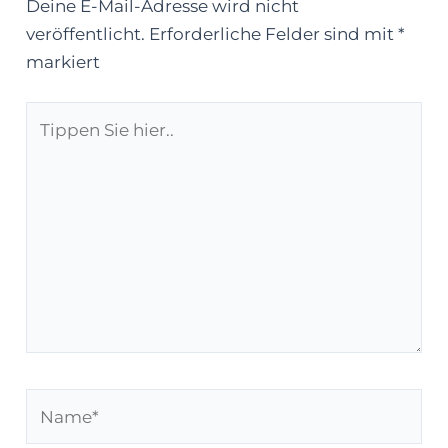
Deine E-Mail-Adresse wird nicht
veröffentlicht.
Erforderliche Felder sind mit
*
markiert
Tippen
Sie
hier..
Name*