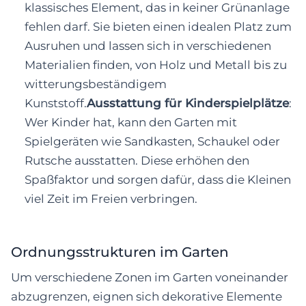
klassisches Element, das in keiner Grünanlage
fehlen darf. Sie bieten einen idealen Platz zum
Ausruhen und lassen sich in verschiedenen
Materialien finden, von Holz und Metall bis zu
witterungsbeständigem
Kunststoff.
Ausstattung für Kinderspielplätze
:
Wer Kinder hat, kann den Garten mit
Spielgeräten wie Sandkasten, Schaukel oder
Rutsche ausstatten. Diese erhöhen den
Spaßfaktor und sorgen dafür, dass die Kleinen
viel Zeit im Freien verbringen.
Ordnungsstrukturen im Garten
Um verschiedene Zonen im Garten voneinander
abzugrenzen, eignen sich dekorative Elemente