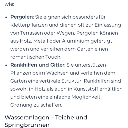
wie:
Pergolen
: Sie eignen sich besonders für
Kletterpflanzen und dienen oft zur Einfassung
von Terrassen oder Wegen. Pergolen können
aus Holz, Metall oder Aluminium gefertigt
werden und verleihen dem Garten einen
romantischen Touch.
Rankhilfen und Gitter
: Sie unterstützen
Pflanzen beim Wachsen und verleihen dem
Garten eine vertikale Struktur. Rankhilfen sind
sowohl in Holz als auch in Kunststoff erhältlich
und bieten eine einfache Möglichkeit,
Ordnung zu schaffen.
Wasseranlagen – Teiche und
Springbrunnen