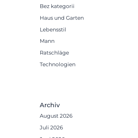
Bez kategorii
Haus und Garten
Lebensstil
Mann
Ratschläge
Technologien
Archiv
August 2026
Juli 2026