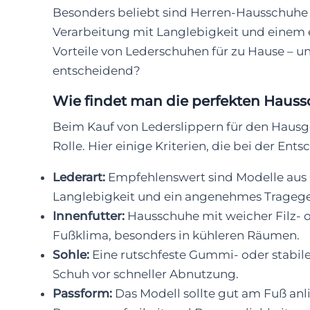
Besonders beliebt sind Herren-Hausschuhe 
Verarbeitung mit Langlebigkeit und einem 
Vorteile von Lederschuhen für zu Hause – 
entscheidend?
Wie findet man die perfekten Hauss
Beim Kauf von Lederslippern für den Hausg
Rolle. Hier einige Kriterien, die bei der En
Lederart:
Empfehlenswert sind Modelle aus G
Langlebigkeit und ein angenehmes Tragege
Innenfutter:
Hausschuhe mit weicher Filz- 
Fußklima, besonders in kühleren Räumen.
Sohle:
Eine rutschfeste Gummi- oder stabile
Schuh vor schneller Abnutzung.
Passform:
Das Modell sollte gut am Fuß anl