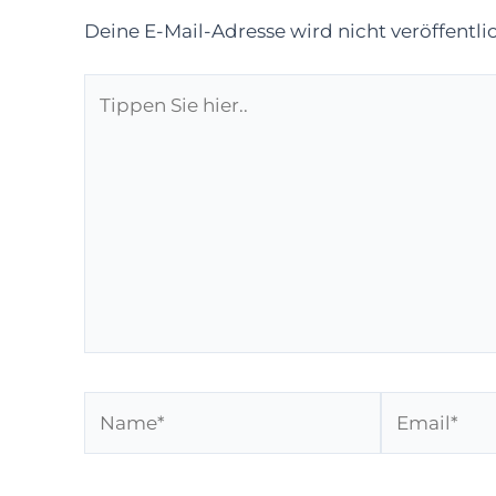
Deine E-Mail-Adresse wird nicht veröffentlic
Tippen
Sie
hier..
Name*
Email*