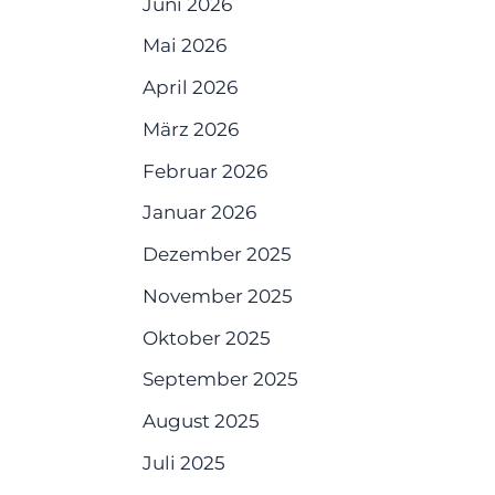
Juni 2026
Mai 2026
April 2026
März 2026
Februar 2026
Januar 2026
Dezember 2025
November 2025
Oktober 2025
September 2025
August 2025
Juli 2025