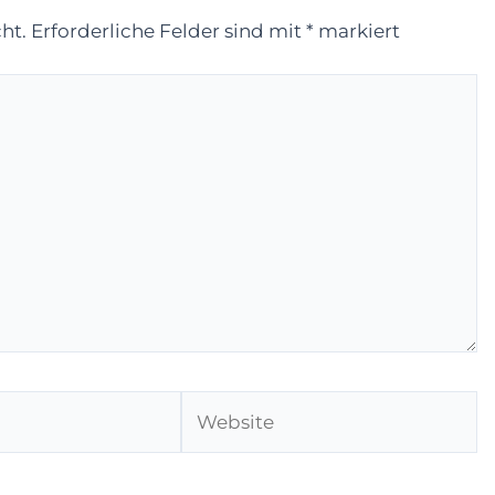
ht.
Erforderliche Felder sind mit
*
markiert
Website