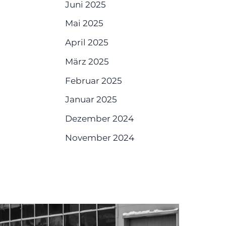
Juni 2025
Mai 2025
April 2025
März 2025
Februar 2025
Januar 2025
Dezember 2024
November 2024