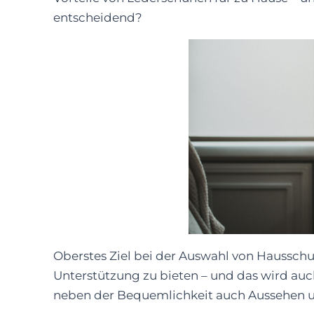
entscheidend?
Oberstes Ziel bei der Auswahl von Haussch
Unterstützung zu bieten – und das wird au
neben der Bequemlichkeit auch Aussehen un