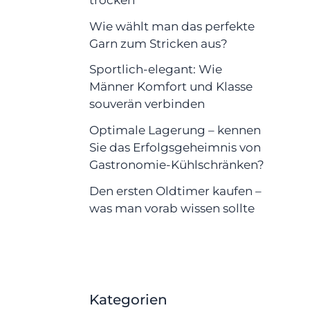
Wie wählt man das perfekte
Garn zum Stricken aus?
Sportlich-elegant: Wie
Männer Komfort und Klasse
souverän verbinden
Optimale Lagerung – kennen
Sie das Erfolgsgeheimnis von
Gastronomie-Kühlschränken?
Den ersten Oldtimer kaufen –
was man vorab wissen sollte
Kategorien