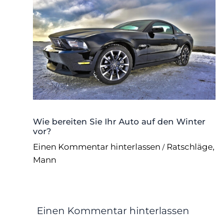
Wie bereiten Sie Ihr Auto auf den Winter
vor?
Einen Kommentar hinterlassen
Ratschläge
,
/
Mann
Einen Kommentar hinterlassen