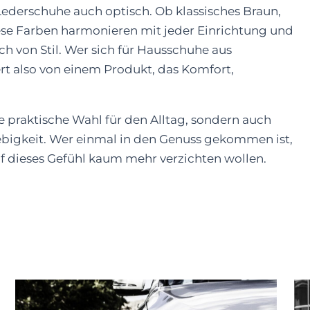
derschuhe auch optisch. Ob klassisches Braun,
se Farben harmonieren mit jeder Einrichtung und
h von Stil. Wer sich für Hausschuhe aus
ert also von einem Produkt, das Komfort,
ne praktische Wahl für den Alltag, sondern auch
ebigkeit. Wer einmal in den Genuss gekommen ist,
f dieses Gefühl kaum mehr verzichten wollen.