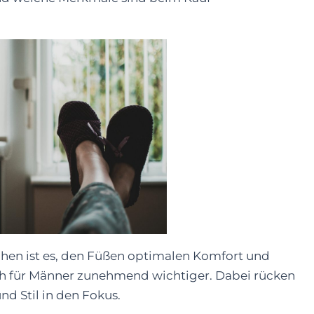
uhen ist es, den Füßen optimalen Komfort und
ch für Männer zunehmend wichtiger. Dabei rücken
d Stil in den Fokus.