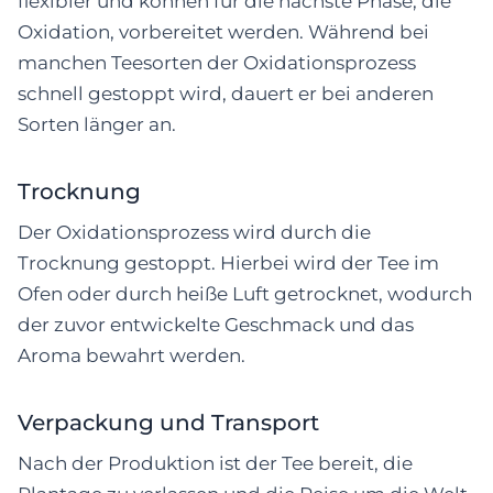
flexibler und können für die nächste Phase, die
Oxidation, vorbereitet werden. Während bei
manchen Teesorten der Oxidationsprozess
schnell gestoppt wird, dauert er bei anderen
Sorten länger an.
Trocknung
Der Oxidationsprozess wird durch die
Trocknung gestoppt. Hierbei wird der Tee im
Ofen oder durch heiße Luft getrocknet, wodurch
der zuvor entwickelte Geschmack und das
Aroma bewahrt werden.
Verpackung und Transport
Nach der Produktion ist der Tee bereit, die