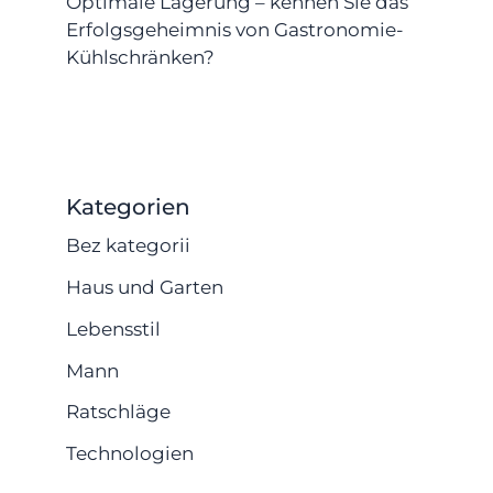
Optimale Lagerung – kennen Sie das
Erfolgsgeheimnis von Gastronomie-
Kühlschränken?
Kategorien
Bez kategorii
Haus und Garten
Lebensstil
Mann
Ratschläge
Technologien