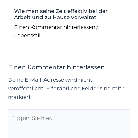
Wie man seine Zeit effektiv bei der
Arbeit und zu Hause verwaltet
Einen Kommentar hinterlassen
/
Lebensstil
Einen Kommentar hinterlassen
Deine E-Mail-Adresse wird nicht
veröffentlicht.
Erforderliche Felder sind mit
*
markiert
Tippen
Sie
hier..