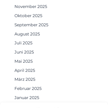
November 2025
Oktober 2025
September 2025
August 2025
Juli 2025
Juni 2025
Mai 2025
April 2025
März 2025
Februar 2025
Januar 2025
Dezember 2024