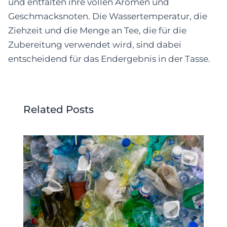
und entfalten ihre vollen Aromen und
Geschmacksnoten. Die Wassertemperatur, die
Ziehzeit und die Menge an Tee, die für die
Zubereitung verwendet wird, sind dabei
entscheidend für das Endergebnis in der Tasse.
Related Posts