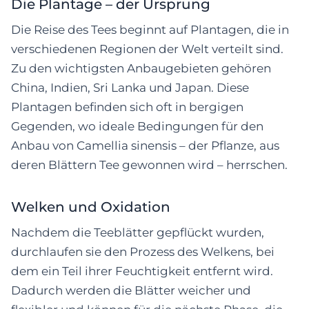
Die Plantage – der Ursprung
Die Reise des Tees beginnt auf Plantagen, die in
verschiedenen Regionen der Welt verteilt sind.
Zu den wichtigsten Anbaugebieten gehören
China, Indien, Sri Lanka und Japan. Diese
Plantagen befinden sich oft in bergigen
Gegenden, wo ideale Bedingungen für den
Anbau von Camellia sinensis – der Pflanze, aus
deren Blättern Tee gewonnen wird – herrschen.
Welken und Oxidation
Nachdem die Teeblätter gepflückt wurden,
durchlaufen sie den Prozess des Welkens, bei
dem ein Teil ihrer Feuchtigkeit entfernt wird.
Dadurch werden die Blätter weicher und