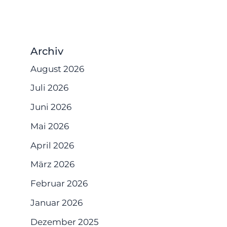
Archiv
August 2026
Juli 2026
Juni 2026
Mai 2026
April 2026
März 2026
Februar 2026
Januar 2026
Dezember 2025