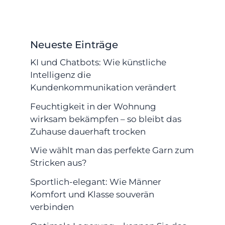
Neueste Einträge
KI und Chatbots: Wie künstliche
Intelligenz die
Kundenkommunikation verändert
Feuchtigkeit in der Wohnung
wirksam bekämpfen – so bleibt das
Zuhause dauerhaft trocken
Wie wählt man das perfekte Garn zum
Stricken aus?
Sportlich-elegant: Wie Männer
Komfort und Klasse souverän
verbinden