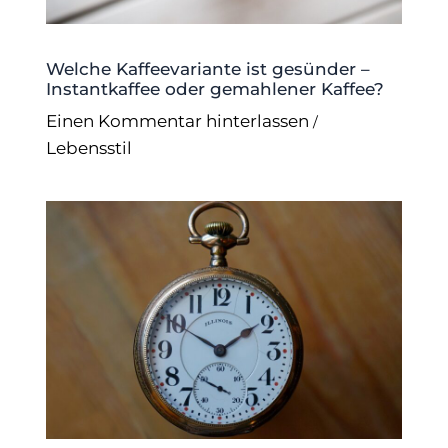
Welche Kaffeevariante ist gesünder –
Instantkaffee oder gemahlener Kaffee?
Einen Kommentar hinterlassen
/
Lebensstil