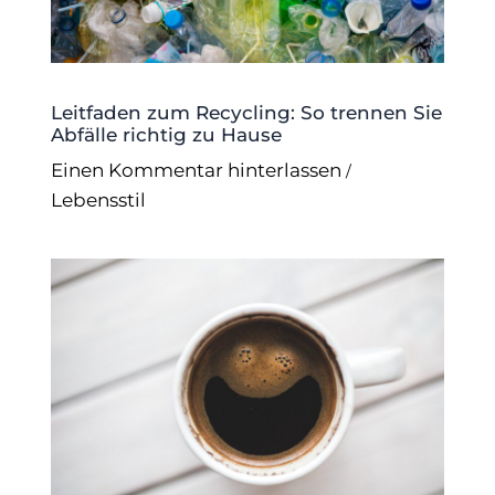
Leitfaden zum Recycling: So trennen Sie
Abfälle richtig zu Hause
Einen Kommentar hinterlassen
/
Lebensstil