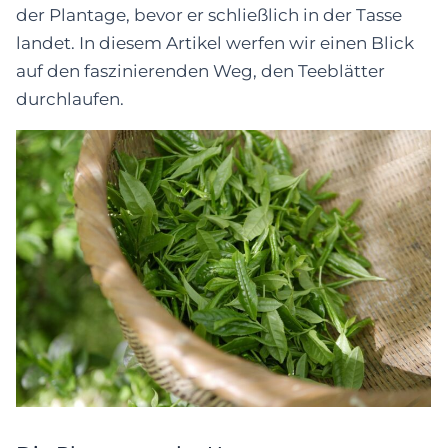
der Plantage, bevor er schließlich in der Tasse
landet. In diesem Artikel werfen wir einen Blick
auf den faszinierenden Weg, den Teeblätter
durchlaufen.