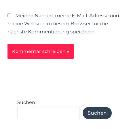
Meinen Namen, meine E-Mail-Adresse und
meine Website in diesem Browser für die
nächste Kommentierung speichern.
Suchen
Suchen