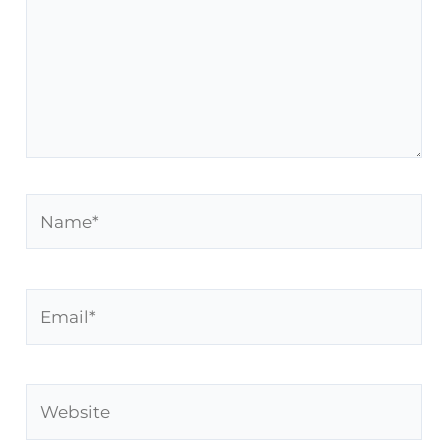
Name*
Email*
Website