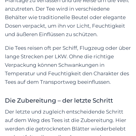
Plantage zu verlassen und die Reise um die Welt
anzutreten. Der Tee wird in verschiedene
Behälter wie traditionelle Beutel oder elegante
Dosen verpackt, um ihn vor Licht, Feuchtigkeit
und äußeren Einflüssen zu schützen.
Die Tees reisen oft per Schiff, Flugzeug oder über
lange Strecken per LKW. Ohne die richtige
Verpackung können Schwankungen in
Temperatur und Feuchtigkeit den Charakter des
Tees auf dem Transportweg beeinflussen.
Die Zubereitung – der letzte Schritt
Der letzte und zugleich entscheidende Schritt
auf dem Weg des Tees ist die Zubereitung. Hier
werden die getrockneten Blätter wiederbelebt